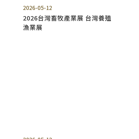
2026-05-12
2026台灣畜牧產業展 台灣養殖
漁業展