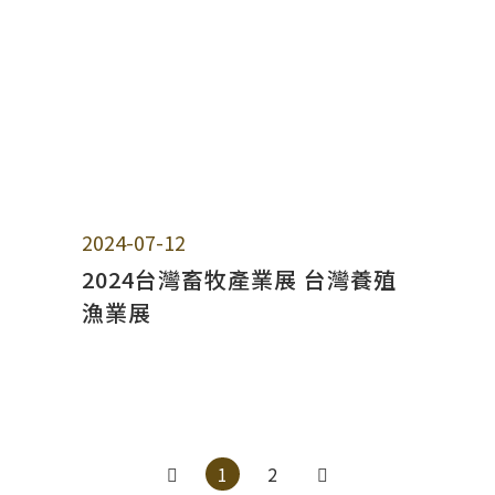
2024-07-12
2024台灣畜牧產業展 台灣養殖
漁業展
1
2