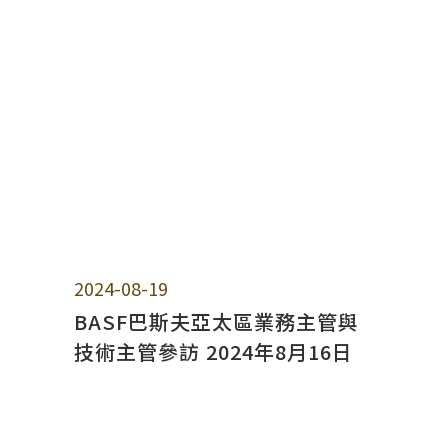
2024-08-19
BASF巴斯夫亞太區業務主管與
技術主管參訪 2024年8月16日