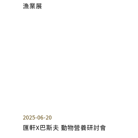
漁業展
2025-06-20
匯軒X巴斯夫 動物營養研討會