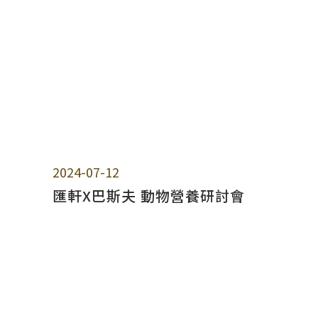
2024-07-12
匯軒X巴斯夫 動物營養研討會