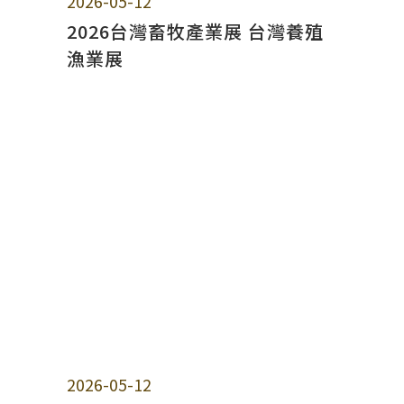
2026-05-12
2026台灣畜牧產業展 台灣養殖
漁業展
2026-05-12