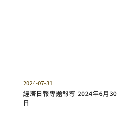
2024-07-31
經濟日報專題報導 2024年6月30
日