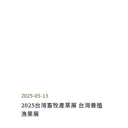
2025-05-13
2025台灣畜牧產業展 台灣養殖
漁業展