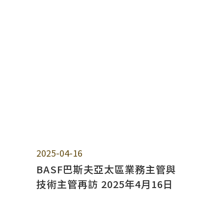
2025-04-16
BASF巴斯夫亞太區業務主管與
技術主管再訪 2025年4月16日