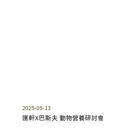
2025-05-13
匯軒X巴斯夫 動物營養研討會