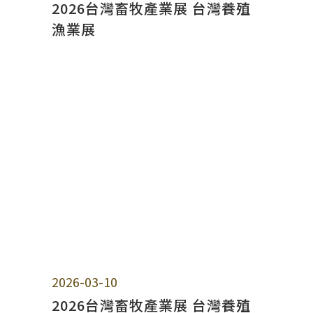
2026台灣畜牧產業展 台灣養殖
漁業展
2026-03-10
2026台灣畜牧產業展 台灣養殖