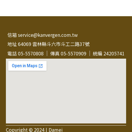
信箱 service@kanvergen.com.tw
地址 64069 雲林縣斗六市斗工二路37號
電話 05-5570808
傳真 05-5570909
統編 24205741
Copyright © 2024 |
Damei