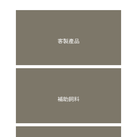
客製產品
補助飼料