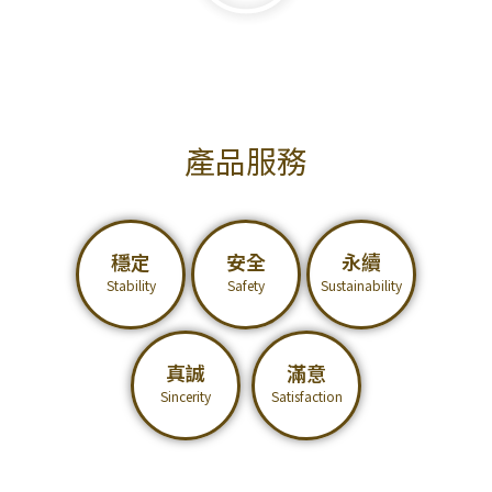
產品服務
穩定
安全
永續
Stability
Safety
Sustainability
真誠
滿意
Sincerity
Satisfaction