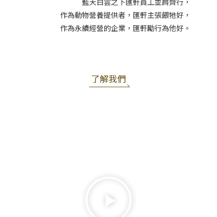
藍天白雲之下匯軒員工並肩齊行，
作為動物營養提供者，匯軒主張餵牠好，
作為永續經營的企業，匯軒勵行為他好。
了解我們