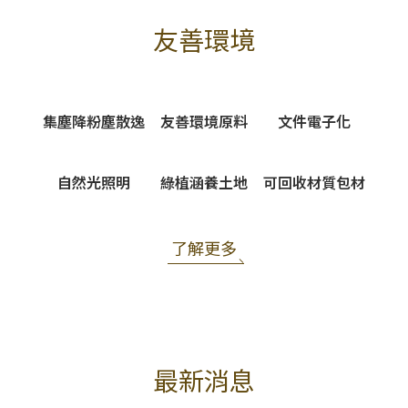
友善環境
集塵降粉塵散逸
友善環境原料
文件電子化
自然光照明
綠植涵養土地
可回收材質包材
了解更多
最新消息