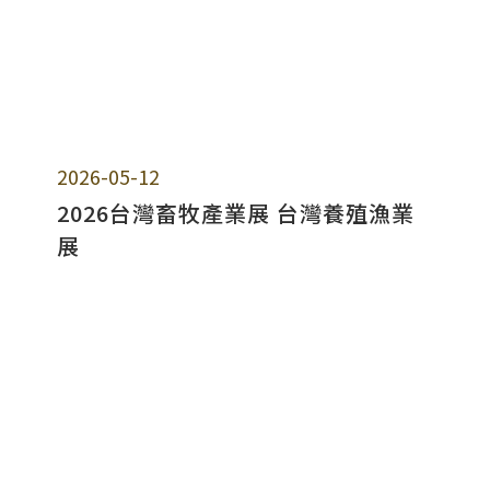
2026-05-12
2026台灣畜牧產業展 台灣養殖漁業
展