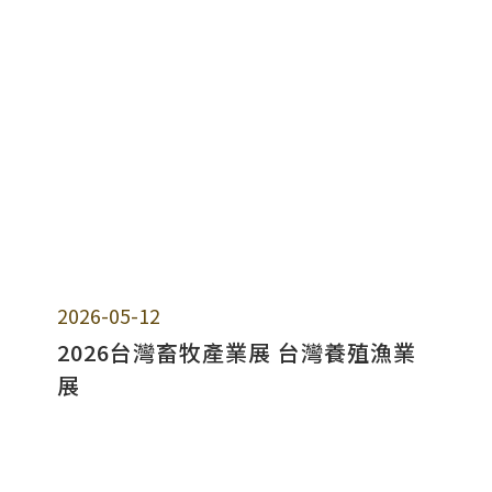
2026-05-12
2026台灣畜牧產業展 台灣養殖漁業
展