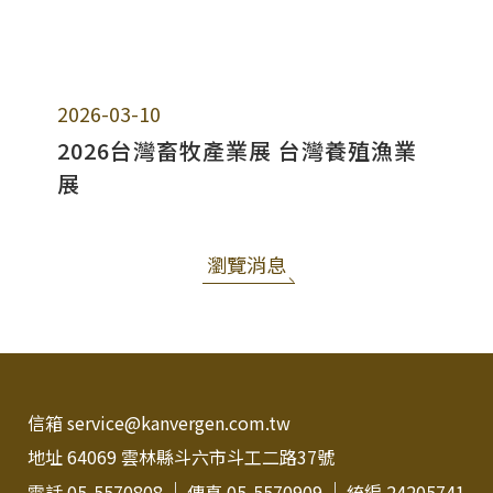
2026-03-10
2026台灣畜牧產業展 台灣養殖漁業
展
瀏覽消息
信箱 service@kanvergen.com.tw
地址 64069 雲林縣斗六市斗工二路37號
電話 05-5570808
傳真 05-5570909
統編 24205741