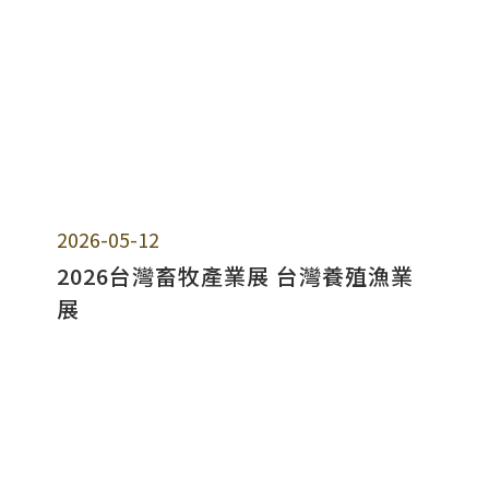
2026-05-12
2026台灣畜牧產業展 台灣養殖漁業
展