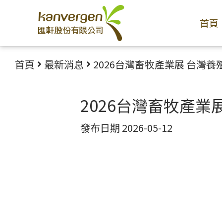
首頁
首頁
最新消息
2026台灣畜牧產業展 台灣養
2026台灣畜牧產業
發布日期 2026-05-12