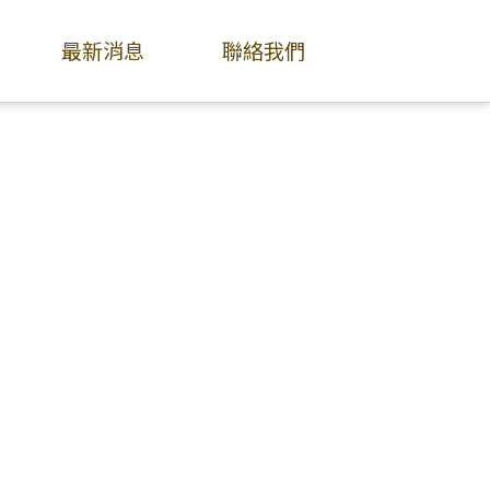
最新消息
聯絡我們