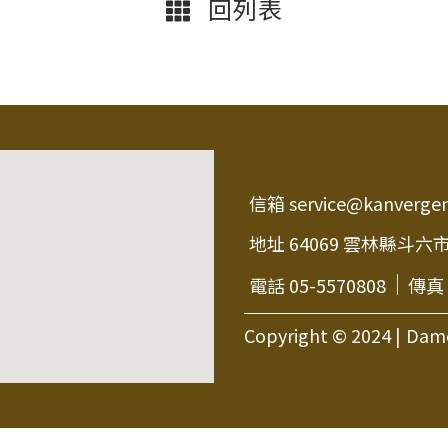
回列表
信箱 service@kanverge
地址 64069 雲林縣斗六
電話 05-5570808
傳真 
Copyright © 2024 |
Dam